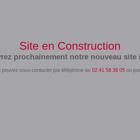
Site en Construction
rez prochainement notre nouveau site i
 pouvez nous contacter par téléphone au
02 41 58 36 05
ou pa