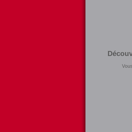
Découv
Vous