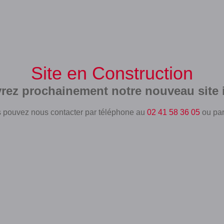
Site en Construction
rez prochainement notre nouveau site i
 pouvez nous contacter par téléphone au
02 41 58 36 05
ou pa