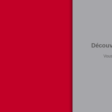
Découv
Vous